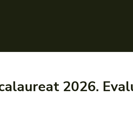
calaureat 2026. Evalu