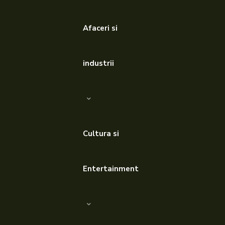
Afaceri si
industrii
Cultura si
Entertainment