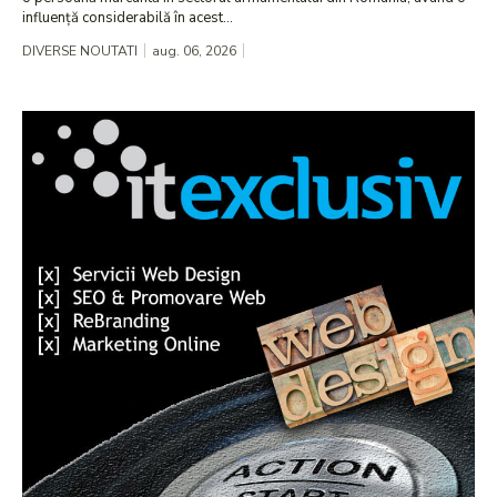
influență considerabilă în acest...
DIVERSE NOUTATI
aug. 06, 2026