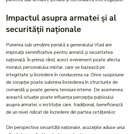
Impactul asupra armatei și al
securității naționale
Punerea sub urmărire penală a generalului Vlad are
implicații semnificative pentru armată și securitatea
națională. În primul rând, acest eveniment poate afecta
moralul personalului militar, care se bazează pe
integritate și încredere în conducerea sa. Orice suspiciune
de corupție poate submina încrederea în structurile de
comandă și poate genera tensiuni interne. De asemenea,
această situație poate influența percepția publicului
asupra armatei, o instituție care, tradițional, beneficiează
de un nivel ridicat de încredere din partea cetățenilor.
Din perspectiva securității naționale, acuzațiile aduse unui