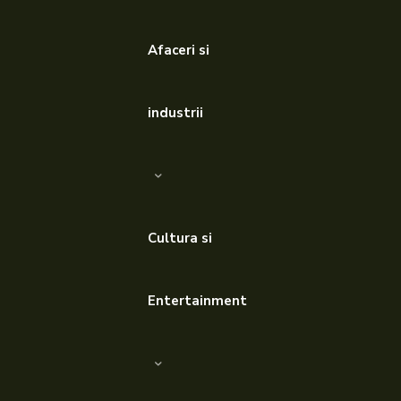
Afaceri si
industrii
Cultura si
Entertainment