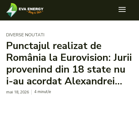
DIVERSE NOUTATI
Punctajul realizat de
România la Eurovision: Jurii
provenind din 18 state nu
i-au acordat Alexandrei…
mai 18, 2026
4
minut/e