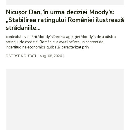
Nicușor Dan, în urma deciziei Moody’s:
„Stabilirea ratingului României ilustrează
strădaniile...
contextul evaluării Moody’sDecizia agenției Moody’s de a păstra
ratingul de credit al României a avut loc într-un context de
incertitudine economică globală, caracterizat prin...
DIVERSE NOUTATI
aug. 08, 2026