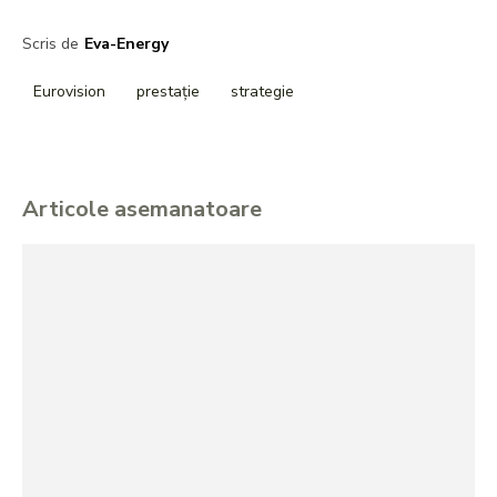
Scris de
Eva-Energy
Eurovision
prestație
strategie
Articole asemanatoare