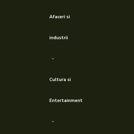
Afaceri si
industrii
Cultura si
Entertainment