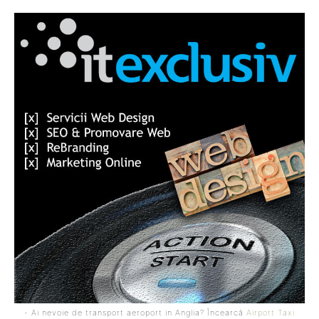
- Ai nevoie de transport aeroport in Anglia? Încearcă
Airport Taxi