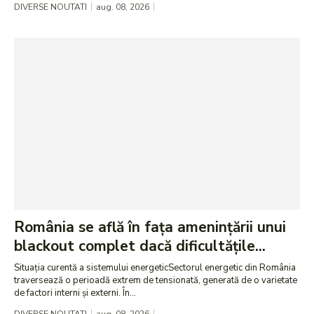
DIVERSE NOUTATI
aug. 08, 2026
România se află în fața amenințării unui
blackout complet dacă dificultățile...
Situația curentă a sistemului energeticSectorul energetic din România
traversează o perioadă extrem de tensionată, generată de o varietate
de factori interni și externi. În...