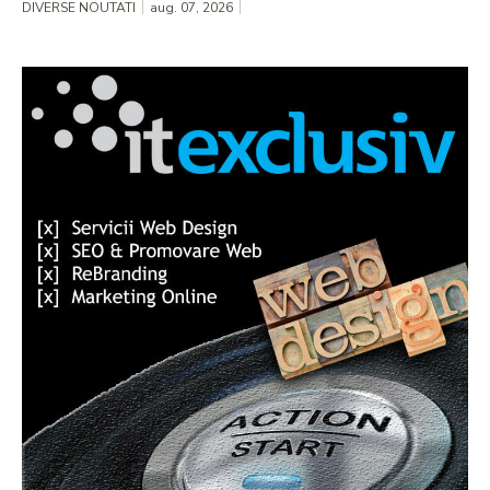
DIVERSE NOUTATI
aug. 07, 2026