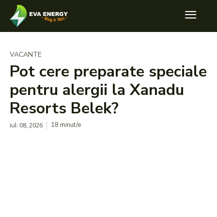
VACANTE
Pot cere preparate speciale
pentru alergii la Xanadu
Resorts Belek?
iul. 08, 2026
18
minut/e