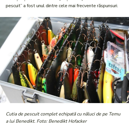
pescuit” a fost unul dintre cele mai frecvente răspunsuri.
Cutia de pescuit complet echipată cu năluci de pe Temu
a lui Benedikt. Foto: Benedikt Hofacker