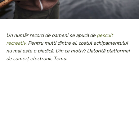
Un număr record de oameni se apucă de
pescuit
recreativ
. Pentru mulți dintre ei, costul echipamentului
nu mai este o piedică. Din ce motiv? Datorită platformei
de comerț electronic Temu.