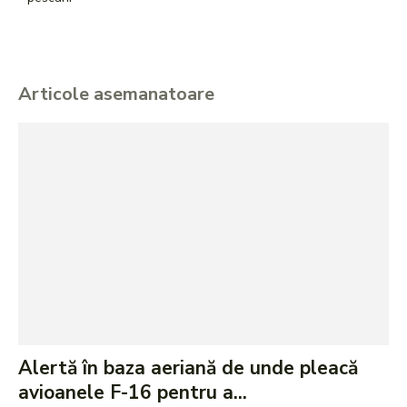
Articole asemanatoare
Alertă în baza aeriană de unde pleacă
avioanele F-16 pentru a...