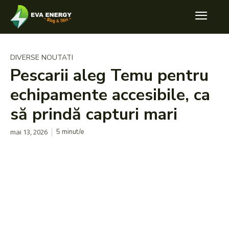
DIVERSE NOUTATI
Pescarii aleg Temu pentru
echipamente accesibile, ca
să prindă capturi mari
mai 13, 2026
5
minut/e