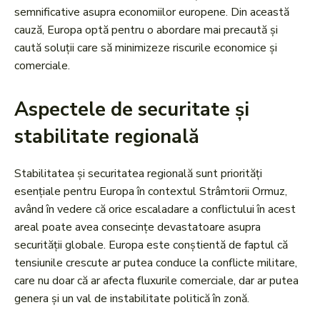
semnificative asupra economiilor europene. Din această
cauză, Europa optă pentru o abordare mai precaută și
caută soluții care să minimizeze riscurile economice și
comerciale.
Aspectele de securitate și
stabilitate regională
Stabilitatea și securitatea regională sunt priorități
esențiale pentru Europa în contextul Strâmtorii Ormuz,
având în vedere că orice escaladare a conflictului în acest
areal poate avea consecințe devastatoare asupra
securității globale. Europa este conștientă de faptul că
tensiunile crescute ar putea conduce la conflicte militare,
care nu doar că ar afecta fluxurile comerciale, dar ar putea
genera și un val de instabilitate politică în zonă.