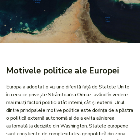
Motivele politice ale Europei
Europa a adoptat o viziune diferită față de Statele Unite
în ceea ce privește Strâmtoarea Ormuz, având în vedere
mai mulți factori politici atât interni, cât și externi. Unul
dintre principalele motive politice este dorința de a păstra
o politică externă autonomă și de a evita alinierea
automată la deciziile din Washington. Statele europene
sunt conștiente de complexitatea geopolitică din zona