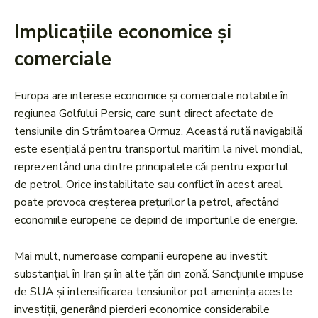
Implicațiile economice și
comerciale
Europa are interese economice și comerciale notabile în
regiunea Golfului Persic, care sunt direct afectate de
tensiunile din Strâmtoarea Ormuz. Această rută navigabilă
este esențială pentru transportul maritim la nivel mondial,
reprezentând una dintre principalele căi pentru exportul
de petrol. Orice instabilitate sau conflict în acest areal
poate provoca creșterea prețurilor la petrol, afectând
economiile europene ce depind de importurile de energie.
Mai mult, numeroase companii europene au investit
substanțial în Iran și în alte țări din zonă. Sancțiunile impuse
de SUA și intensificarea tensiunilor pot amenința aceste
investiții, generând pierderi economice considerabile