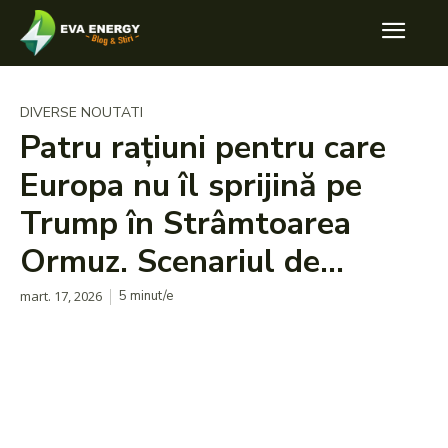
DIVERSE NOUTATI
Patru rațiuni pentru care
Europa nu îl sprijină pe
Trump în Strâmtoarea
Ormuz. Scenariul de…
mart. 17, 2026
5
minut/e