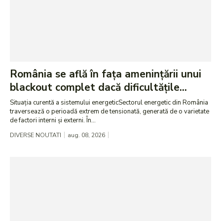
România se află în fața amenințării unui
blackout complet dacă dificultățile...
Situația curentă a sistemului energeticSectorul energetic din România
traversează o perioadă extrem de tensionată, generată de o varietate
de factori interni și externi. În...
DIVERSE NOUTATI
aug. 08, 2026