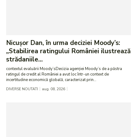
Nicușor Dan, în urma deciziei Moody’s:
„Stabilirea ratingului României ilustrează
strădaniile...
contextul evaluării Moody’sDecizia agenției Moody’s de a păstra
ratingul de credit al României a avut loc într-un context de
incertitudine economică globală, caracterizat prin...
DIVERSE NOUTATI
aug. 08, 2026