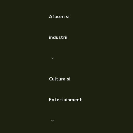
Afaceri si
industrii
Cultura si
Entertainment