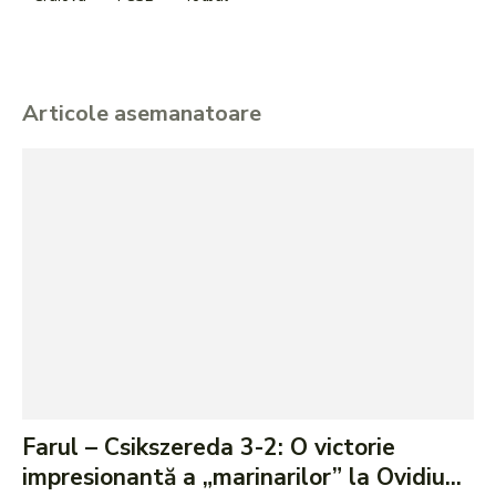
Articole asemanatoare
Farul – Csikszereda 3-2: O victorie
impresionantă a „marinarilor” la Ovidiu...