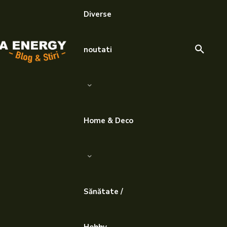
Diverse
noutati
Home & Deco
Sănătate /