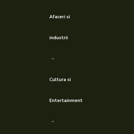
Afaceri si
industrii
Cultura si
Entertainment