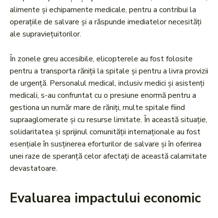
alimente și echipamente medicale, pentru a contribui la
operațiile de salvare și a răspunde imediatelor necesități
ale supraviețuitorilor.
În zonele greu accesibile, elicopterele au fost folosite
pentru a transporta răniții la spitale și pentru a livra provizii
de urgență. Personalul medical, inclusiv medici și asistenți
medicali, s-au confruntat cu o presiune enormă pentru a
gestiona un număr mare de răniți, multe spitale fiind
supraaglomerate și cu resurse limitate. În această situație,
solidaritatea și sprijinul comunității internaționale au fost
esențiale în susținerea eforturilor de salvare și în oferirea
unei raze de speranță celor afectați de această calamitate
devastatoare.
Evaluarea impactului economic