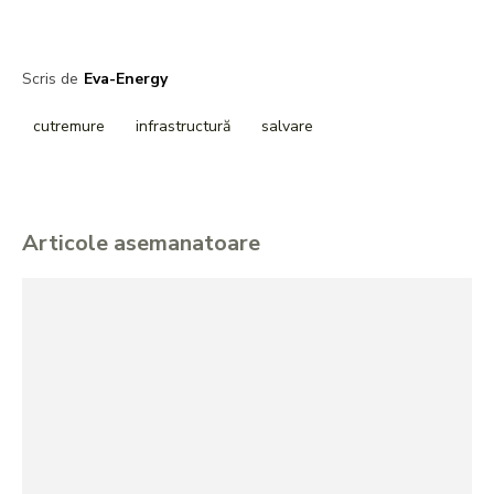
Scris de
Eva-Energy
cutremure
infrastructură
salvare
Articole asemanatoare