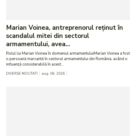
Marian Voinea, antreprenorul reținut în
scandalul mitei din sectorul
armamentului, avea...
Rolul lui Marian Voinea în domeniul armamentuluiMarian Voinea a fost
o persoană marcantă în sectorul armamentului din România, având o
influență considerabilă în acest...
DIVERSE NOUTATI
aug. 06, 2026