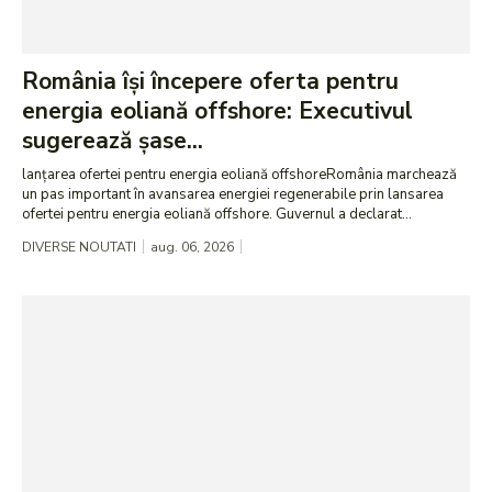
România își începere oferta pentru
energia eoliană offshore: Executivul
sugerează șase...
lanțarea ofertei pentru energia eoliană offshoreRomânia marchează
un pas important în avansarea energiei regenerabile prin lansarea
ofertei pentru energia eoliană offshore. Guvernul a declarat...
DIVERSE NOUTATI
aug. 06, 2026