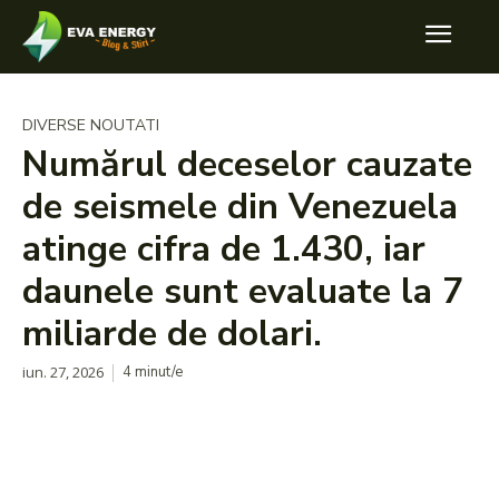
DIVERSE NOUTATI
Numărul deceselor cauzate
de seismele din Venezuela
atinge cifra de 1.430, iar
daunele sunt evaluate la 7
miliarde de dolari.
iun. 27, 2026
4
minut/e