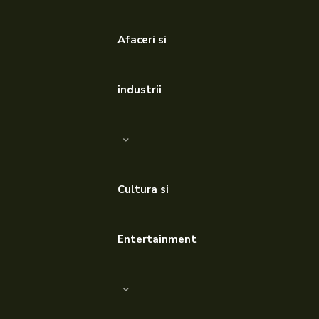
Afaceri si
industrii
Cultura si
Entertainment