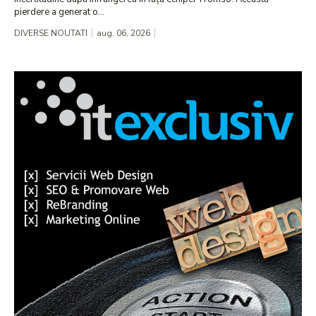
pierdere a generat o...
DIVERSE NOUTATI
aug. 06, 2026