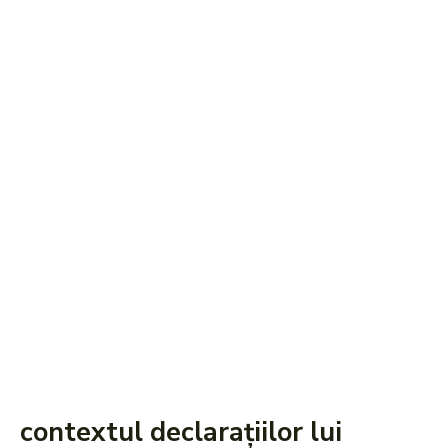
contextul declarațiilor lui