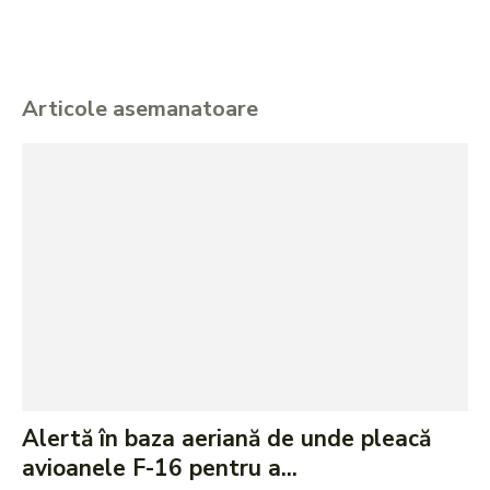
Articole asemanatoare
Alertă în baza aeriană de unde pleacă
avioanele F-16 pentru a...