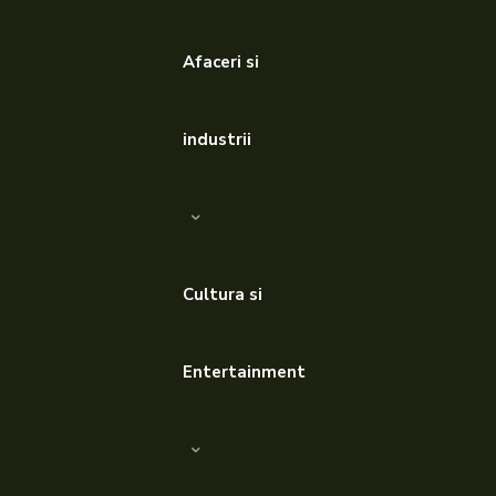
Afaceri si
industrii
Cultura si
Entertainment