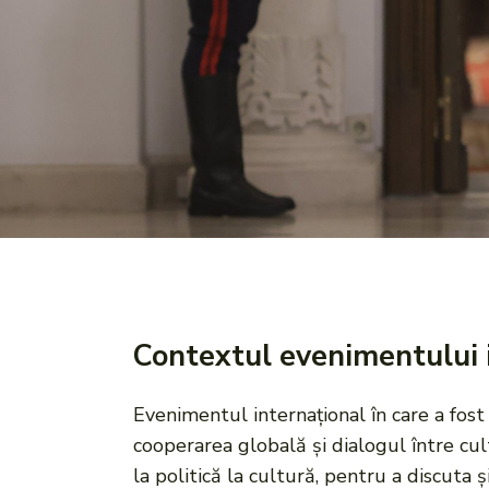
Contextul evenimentului 
Evenimentul internațional în care a fost
cooperarea globală și dialogul între cul
la politică la cultură, pentru a discuta