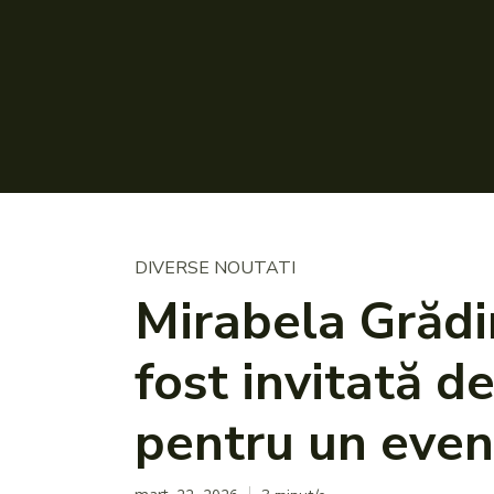
DIVERSE NOUTATI
Mirabela Grădi
fost invitată 
pentru un even