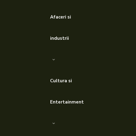
Afaceri si
industrii
Cultura si
Entertainment