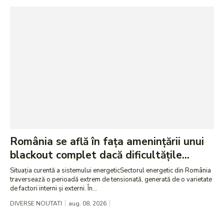
România se află în fața amenințării unui
blackout complet dacă dificultățile...
Situația curentă a sistemului energeticSectorul energetic din România
traversează o perioadă extrem de tensionată, generată de o varietate
de factori interni și externi. În...
DIVERSE NOUTATI
aug. 08, 2026