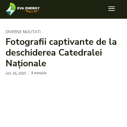
DIVERSE NOUTATI
Fotografii captivante de la
deschiderea Catedralei
Naționale
oct. 26, 2025
4
minut/e