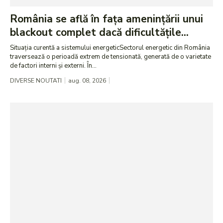
România se află în fața amenințării unui
blackout complet dacă dificultățile...
Situația curentă a sistemului energeticSectorul energetic din România
traversează o perioadă extrem de tensionată, generată de o varietate
de factori interni și externi. În...
DIVERSE NOUTATI
aug. 08, 2026