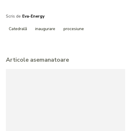
Scris de
Eva-Energy
Catedrală
inaugurare
procesiune
Articole asemanatoare