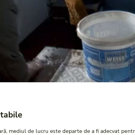
tabile
 țară, mediul de lucru este departe de a fi adecvat pent