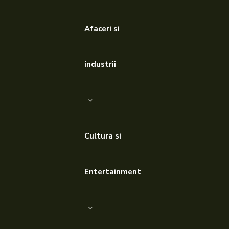
Afaceri si
industrii
Cultura si
Entertainment