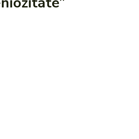
niozitate”