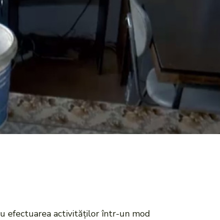
ru efectuarea activităților într-un mod