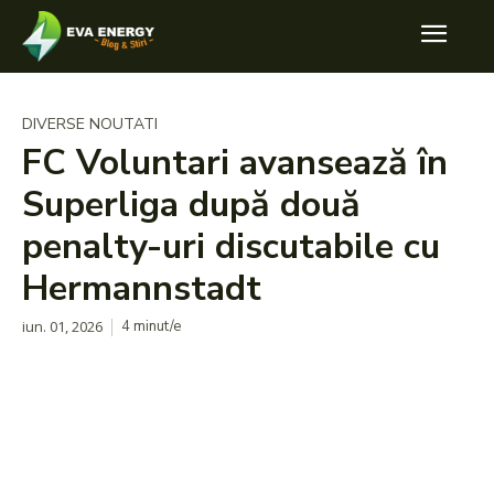
DIVERSE NOUTATI
FC Voluntari avansează în
Superliga după două
penalty-uri discutabile cu
Hermannstadt
iun. 01, 2026
4
minut/e