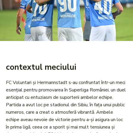
contextul meciului
FC Voluntari și Hermannstadt s-au confruntat într-un meci
esențial pentru promovarea în Superliga României, un duel
anticipat cu entuziasm de suporterii ambelor echipe.
Partida a avut loc pe stadionul din Sibiu, în fața unui public
numeros, care a creat o atmosferă vibrantă. Ambele
echipe aveau nevoie de victorie pentru a-și asigura un loc
în prima ligă, ceea ce a sporit și mai mult tensiunea și