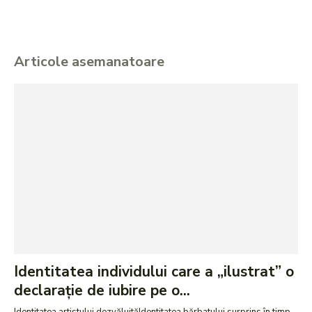
Articole asemanatoare
Identitatea individului care a „ilustrat” o
declarație de iubire pe o...