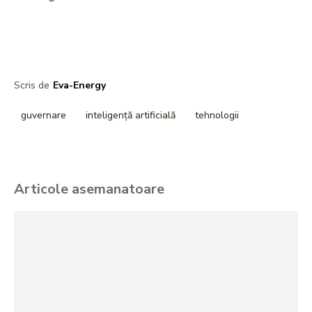
Scris de
Eva-Energy
guvernare
inteligență artificială
tehnologii
Articole asemanatoare