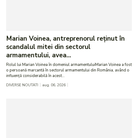
Marian Voinea, antreprenorul reținut în
scandalul mitei din sectorul
armamentului, avea...
Rolul lui Marian Voinea în domeniul armamentuluiMarian Voinea a fost
o persoană marcantă în sectorul armamentului din România, având o
influență considerabilă în acest...
DIVERSE NOUTATI
aug. 06, 2026