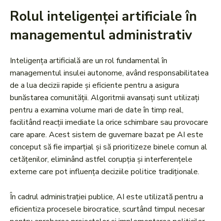
Rolul inteligenței artificiale în
managementul administrativ
Inteligența artificială are un rol fundamental în
managementul insulei autonome, având responsabilitatea
de a lua decizii rapide și eficiente pentru a asigura
bunăstarea comunității. Algoritmii avansați sunt utilizați
pentru a examina volume mari de date în timp real,
facilitând reacții imediate la orice schimbare sau provocare
care apare. Acest sistem de guvernare bazat pe AI este
conceput să fie imparțial și să prioritizeze binele comun al
cetățenilor, eliminând astfel corupția și interferențele
externe care pot influența deciziile politice tradiționale.
În cadrul administrației publice, AI este utilizată pentru a
eficientiza procesele birocratice, scurtând timpul necesar