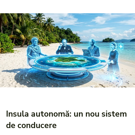
Insula autonomă: un nou sistem
de conducere