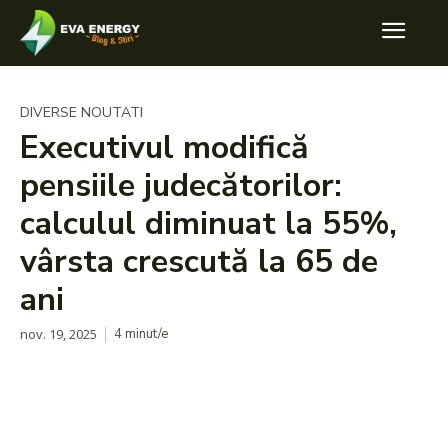
DIVERSE NOUTATI
Executivul modifică
pensiile judecătorilor:
calculul diminuat la 55%,
vârsta crescută la 65 de
ani
nov. 19, 2025
4
minut/e