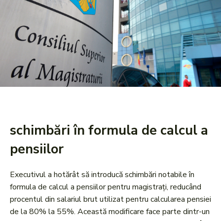
schimbări în formula de calcul a
pensiilor
Executivul a hotărât să introducă schimbări notabile în
formula de calcul a pensiilor pentru magistrați, reducând
procentul din salariul brut utilizat pentru calcularea pensiei
de la 80% la 55%. Această modificare face parte dintr-un