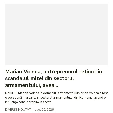
Marian Voinea, antreprenorul reținut în
scandalul mitei din sectorul
armamentului, avea...
Rolul lui Marian Voinea în domeniul armamentuluiMarian Voinea a fost
o persoană marcantă în sectorul armamentului din România, având o
influență considerabilă în acest...
DIVERSE NOUTATI
aug. 06, 2026