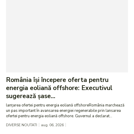
România își începere oferta pentru
energia eoliană offshore: Executivul
sugerează șase...
lanțarea ofertei pentru energia eoliană offshoreRomânia marchează
un pas important în avansarea energiei regenerabile prin lansarea
ofertei pentru energia eoliană offshore. Guvernul a declarat...
DIVERSE NOUTATI
aug. 06, 2026