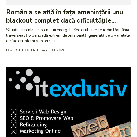
România se află în fața amenințării unui
blackout complet dacă dificultățile...
Situația curentă a sistemului energeticSectorul energetic din România
traversează o perioadă extrem de tensionată, generată de o varietate
de factori interni și externi. În...
DIVERSE NOUTATI
aug. 08, 2026