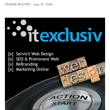
DIVERSE NOUTATI
aug. 07, 2026