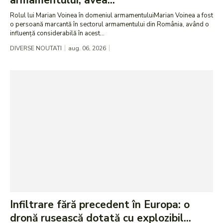
Rolul lui Marian Voinea în domeniul armamentuluiMarian Voinea a fost
o persoană marcantă în sectorul armamentului din România, având o
influență considerabilă în acest...
DIVERSE NOUTATI
aug. 06, 2026
Infiltrare fără precedent în Europa: o
dronă rusească dotată cu explozibil...