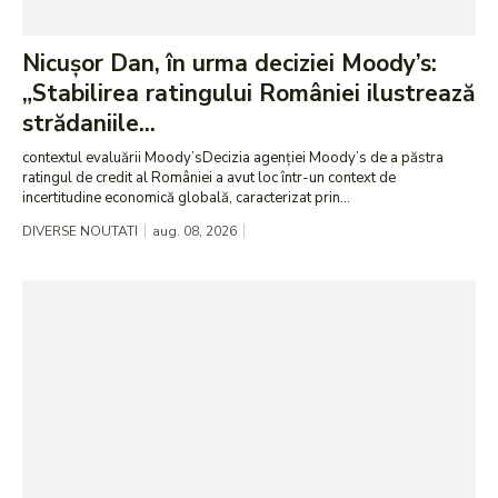
Nicușor Dan, în urma deciziei Moody’s:
„Stabilirea ratingului României ilustrează
strădaniile...
contextul evaluării Moody’sDecizia agenției Moody’s de a păstra
ratingul de credit al României a avut loc într-un context de
incertitudine economică globală, caracterizat prin...
DIVERSE NOUTATI
aug. 08, 2026