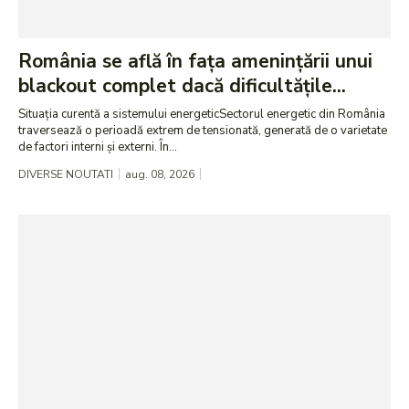
România se află în fața amenințării unui
blackout complet dacă dificultățile...
Situația curentă a sistemului energeticSectorul energetic din România
traversează o perioadă extrem de tensionată, generată de o varietate
de factori interni și externi. În...
DIVERSE NOUTATI
aug. 08, 2026