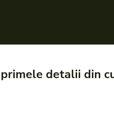
primele detalii din c