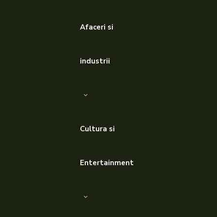
Afaceri si
industrii
Cultura si
Entertainment