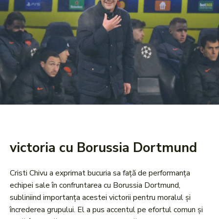
victoria cu Borussia Dortmund
Cristi Chivu a exprimat bucuria sa față de performanța
echipei sale în confruntarea cu Borussia Dortmund,
subliniind importanța acestei victorii pentru moralul și
încrederea grupului. El a pus accentul pe efortul comun și