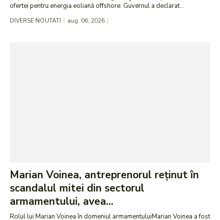
ofertei pentru energia eoliană offshore. Guvernul a declarat...
DIVERSE NOUTATI
aug. 06, 2026
Marian Voinea, antreprenorul reținut în
scandalul mitei din sectorul
armamentului, avea...
Rolul lui Marian Voinea în domeniul armamentuluiMarian Voinea a fost