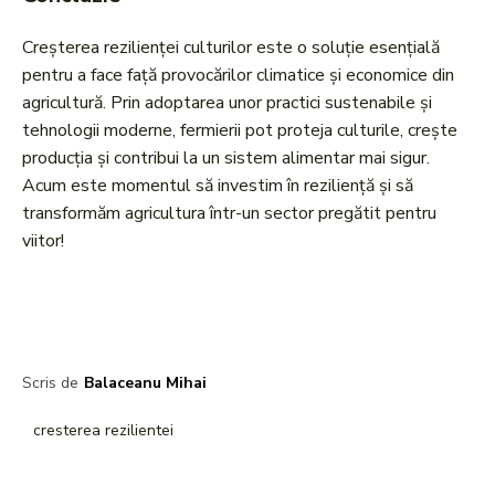
Creșterea rezilienței culturilor este o soluție esențială
pentru a face față provocărilor climatice și economice din
agricultură. Prin adoptarea unor practici sustenabile și
tehnologii moderne, fermierii pot proteja culturile, crește
producția și contribui la un sistem alimentar mai sigur.
Acum este momentul să investim în reziliență și să
transformăm agricultura într-un sector pregătit pentru
viitor!
Scris de
Balaceanu Mihai
cresterea rezilientei