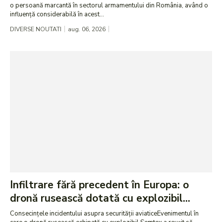
o persoană marcantă în sectorul armamentului din România, având o
influență considerabilă în acest...
DIVERSE NOUTATI
aug. 06, 2026
Infiltrare fără precedent în Europa: o
dronă rusească dotată cu explozibil...
Consecințele incidentului asupra securității aviaticeEvenimentul în