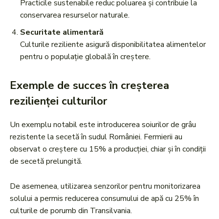
Practicile sustenabile reduc poluarea și contribuie la
conservarea resurselor naturale.
Securitate alimentară
Culturile reziliente asigură disponibilitatea alimentelor
pentru o populație globală în creștere.
Exemple de succes în creșterea
rezilienței culturilor
Un exemplu notabil este introducerea soiurilor de grâu
rezistente la secetă în sudul României. Fermierii au
observat o creștere cu 15% a producției, chiar și în condiții
de secetă prelungită.
De asemenea, utilizarea senzorilor pentru monitorizarea
solului a permis reducerea consumului de apă cu 25% în
culturile de porumb din Transilvania.