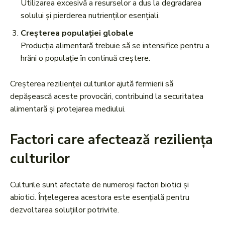
Utilizarea excesivă a resurselor a dus la degradarea
solului și pierderea nutrienților esențiali.
Creșterea populației globale
Producția alimentară trebuie să se intensifice pentru a
hrăni o populație în continuă creștere.
Creșterea rezilienței culturilor ajută fermierii să
depășească aceste provocări, contribuind la securitatea
alimentară și protejarea mediului.
Factori care afectează reziliența
culturilor
Culturile sunt afectate de numeroși factori biotici și
abiotici. Înțelegerea acestora este esențială pentru
dezvoltarea soluțiilor potrivite.