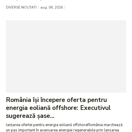
DIVERSE NOUTATI
aug. 06, 2026
România își începere oferta pentru
energia eoliană offshore: Executivul
sugerează șase...
lanțarea ofertei pentru energia eoliană offshoreRomânia marchează
un pas important în avansarea energiei regenerabile prin lansarea