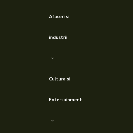
Afaceri si
industrii
Cultura si
Entertainment