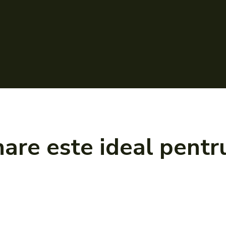
nare este ideal pentr