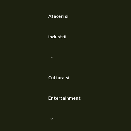
Afaceri si
industrii
Cultura si
Entertainment