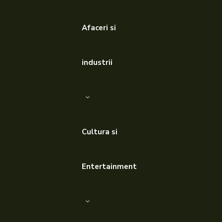
Afaceri si
industrii
Cultura si
Entertainment