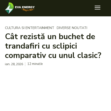
CULTURA SI ENTERTAINMENT
DIVERSE NOUTATI
Cât rezistă un buchet de
trandafiri cu sclipici
comparativ cu unul clasic?
ian. 28, 2026
12
minut/e