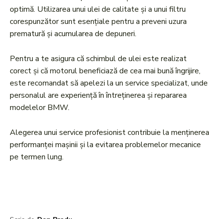
optimă. Utilizarea unui ulei de calitate și a unui filtru
corespunzător sunt esențiale pentru a preveni uzura
prematură și acumularea de depuneri.
Pentru a te asigura că schimbul de ulei este realizat
corect și că motorul beneficiază de cea mai bună îngrijire,
este recomandat să apelezi la un service specializat, unde
personalul are experiență în întreținerea și repararea
modelelor BMW.
Alegerea unui service profesionist contribuie la menținerea
performanței mașinii și la evitarea problemelor mecanice
pe termen lung.