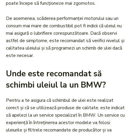
poate începe să funcționeze mai zgomotos.
De asemenea, scăderea performanței motorului sau un
consum mai mare de combustibil pot fi indicii că uleiul nu
mai asigură o lubrifiere corespunzătoare. Dacă observi
astfel de simptome, este recomandat să verifici nivelul și
calitatea uleiului și să programezi un schimb de ulei dacă
este necesar.
Unde este recomandat să
schimbi uleiul la un BMW?
Pentru a te asigura că schimbul de ulei este realizat
corect și că se utilizează produse de calitate, este indicat
să apelezi la un service specializat în BMW. Un service cu
experiență în întreținerea acestor modele va folosi
uleiurile și filtrele recomandate de producător și va