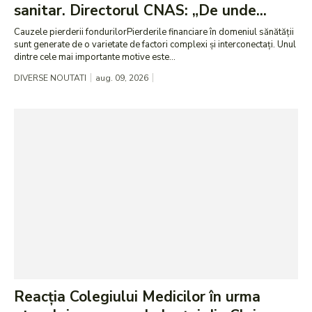
sanitar. Directorul CNAS: „De unde...
Cauzele pierderii fondurilorPierderile financiare în domeniul sănătății
sunt generate de o varietate de factori complexi și interconectați. Unul
dintre cele mai importante motive este...
DIVERSE NOUTATI
aug. 09, 2026
Reacția Colegiului Medicilor în urma