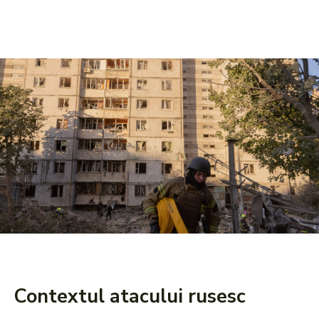
Contextul atacului rusesc