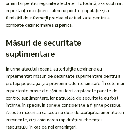
umanitar pentru regiunile afectate. Totodată, s-a subliniat
importanța menținerii calmului printre populație și a
furnizării de informații precise și actualizate pentru a
combate dezinformarea și panica.
Măsuri de securitate
suplimentare
În urma atacului recent, autoritățile ucrainene au
implementat măsuri de securitate suplimentare pentru a
proteja populația și a preveni incidente similare. În cele mai
importante orașe ale țării, au fost amplasate puncte de
control suplimentare, iar patrulele de securitate au fost
întărite, în special în zonele considerate a fi ținte posibile.
Aceste măsuri au ca scop nu doar descurajarea unor atacuri
imminente, ci și asigurarea rapidității și eficienței
răspunsului în caz de noi amenințări.