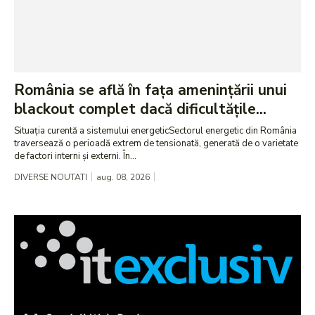
România se află în fața amenințării unui
blackout complet dacă dificultățile...
Situația curentă a sistemului energeticSectorul energetic din România
traversează o perioadă extrem de tensionată, generată de o varietate
de factori interni și externi. În...
DIVERSE NOUTATI
aug. 08, 2026