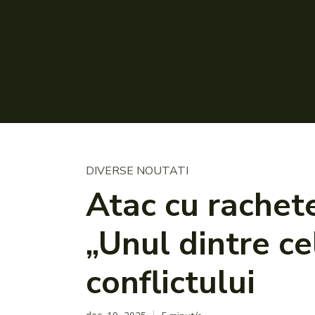
DIVERSE NOUTATI
Atac cu rachete
„Unul dintre ce
conflictului