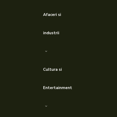
Afaceri si
industrii
Cultura si
Entertainment