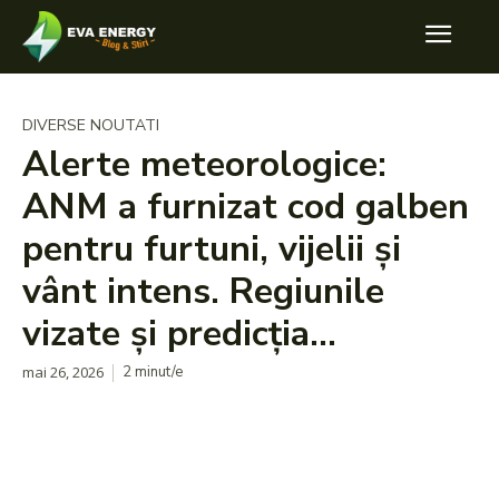
DIVERSE NOUTATI
Alerte meteorologice:
ANM a furnizat cod galben
pentru furtuni, vijelii și
vânt intens. Regiunile
vizate și predicția…
mai 26, 2026
2
minut/e