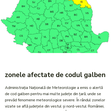
zonele afectate de codul galben
Administrația Națională de Meteorologie a emis o alertă
de cod galben pentru mai multe județe din țară, unde se
prevăd fenomene meteorologice severe. În rândul zonelor
vizate se află județele din vestul și nord-vestul României,