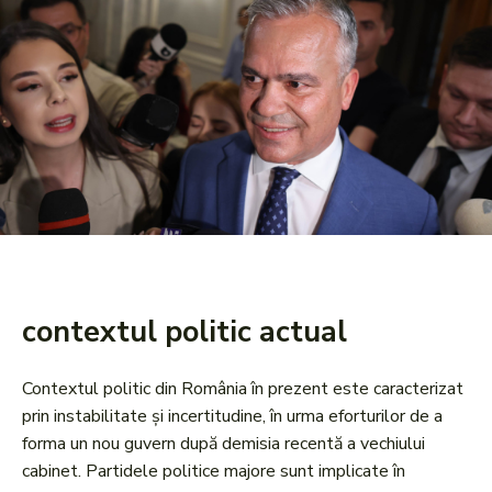
contextul politic actual
Contextul politic din România în prezent este caracterizat
prin instabilitate și incertitudine, în urma eforturilor de a
forma un nou guvern după demisia recentă a vechiului
cabinet. Partidele politice majore sunt implicate în