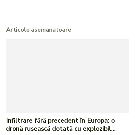
Articole asemanatoare
Infiltrare fără precedent în Europa: o
dronă rusească dotată cu explozibil...