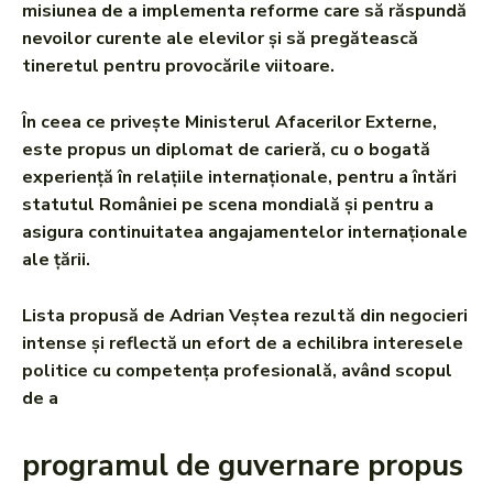
misiunea de a implementa reforme care să răspundă
nevoilor curente ale elevilor și să pregătească
tineretul pentru provocările viitoare.
În ceea ce privește Ministerul Afacerilor Externe,
este propus un diplomat de carieră, cu o bogată
experiență în relațiile internaționale, pentru a întări
statutul României pe scena mondială și pentru a
asigura continuitatea angajamentelor internaționale
ale țării.
Lista propusă de Adrian Veștea rezultă din negocieri
intense și reflectă un efort de a echilibra interesele
politice cu competența profesională, având scopul
de a
programul de guvernare propus