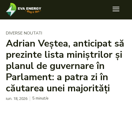
DIVERSE NOUTATI
Adrian Veștea, anticipat să
prezinte lista miniștrilor și
planul de guvernare în
Parlament: a patra zi în
căutarea unei majorități
iun. 18, 2026
5
minut/e