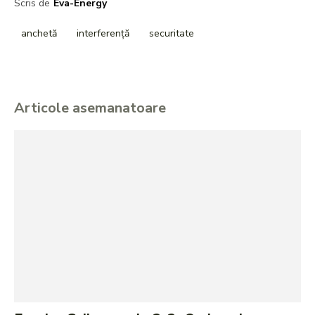
Scris de
Eva-Energy
anchetă
interferență
securitate
Articole asemanatoare