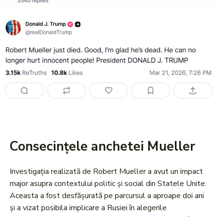
Consecințele anchetei Mueller
Investigația realizată de Robert Mueller a avut un impact
major asupra contextului politic și social din Statele Unite.
Aceasta a fost desfășurată pe parcursul a aproape doi ani
și a vizat posibila implicare a Rusiei în alegerile